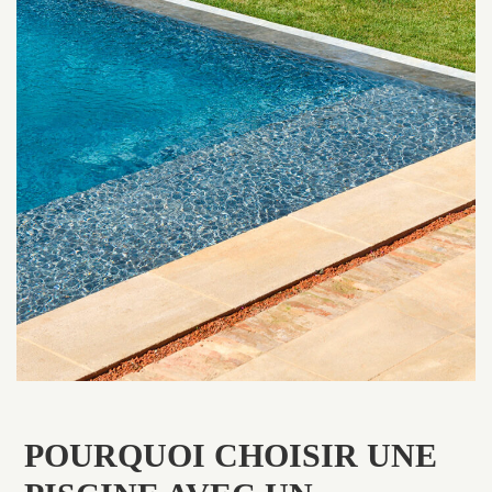
POURQUOI CHOISIR UNE