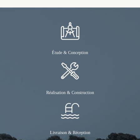
Étude & Conception
Réalisation & Construction
Livraison & Réception