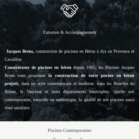
Entretien & Accompagnement
Jacques Brens,
construction de piscines en Béton à Aix en Provence et
Cavaillon
Constructeur de piscines en béton
depuis 1965, les Piscines Jacques
Brens vous proposent
la construction de votre piscine en béton
projeté,
dans un style contemporain et moderne, dans les Bouches du
Rhône, le Vaucluse et leurs départements limitrophes. Quelle soit
contemporaine, naturelle ou authentique, la qualité de nos piscines saura
vous satisfaire.
Piscines Contemporaines