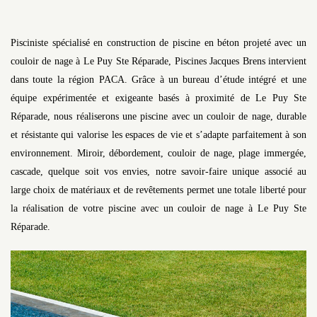
Pisciniste spécialisé en construction de piscine en béton projeté avec un
couloir de nage à Le Puy Ste Réparade, Piscines Jacques Brens intervient
dans toute la région PACA. Grâce à un bureau d’étude intégré et une
équipe expérimentée et exigeante basés à proximité de Le Puy Ste
Réparade, nous réaliserons une piscine avec un couloir de nage, durable
et résistante qui valorise les espaces de vie et s’adapte parfaitement à son
environnement. Miroir, débordement, couloir de nage, plage immergée,
cascade, quelque soit vos envies, notre savoir-faire unique associé au
large choix de matériaux et de revêtements permet une totale liberté pour
la réalisation de votre piscine avec un couloir de nage à Le Puy Ste
Réparade.