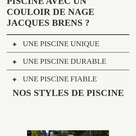
PISCINE AVEC UN
COULOIR DE NAGE
JACQUES BRENS ?
UNE PISCINE UNIQUE
UNE PISCINE DURABLE
UNE PISCINE FIABLE
NOS STYLES DE PISCINE