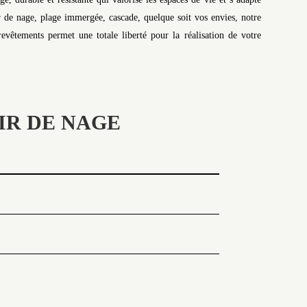
 de nage, plage immergée, cascade, quelque soit vos envies, notre
evêtements permet une totale liberté pour la réalisation de votre
IR DE NAGE