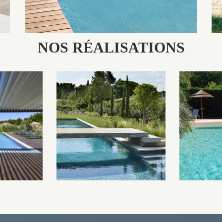
NOS RÉALISATIONS