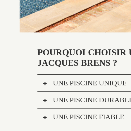
POURQUOI CHOISIR 
JACQUES BRENS ?
UNE PISCINE UNIQUE
UNE PISCINE DURABL
UNE PISCINE FIABLE