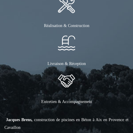
Réalisation & Construction
Livraison & Réception
Entretien & Accompagnement
Jacques Brens,
construction de piscines en Béton à Aix en Provence et
Cavaillon