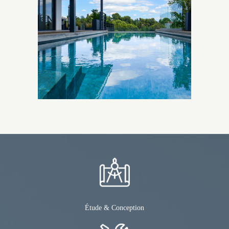
Étude & Conception