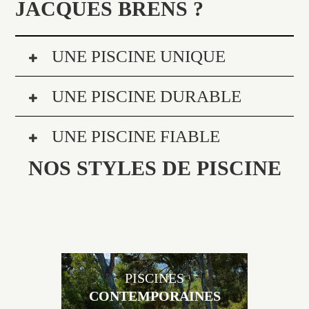
JACQUES BRENS ?
UNE PISCINE UNIQUE
UNE PISCINE DURABLE
UNE PISCINE FIABLE
NOS STYLES DE PISCINE
PISCINES
CONTEMPORAINES