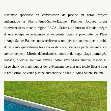
Pisciniste spécialisé en construction de piscine en béton projeté
authentique à Plan-d’Aups-Sainte-Baume, Piscines Jacques Brens
intervient dans toute la région PACA. Grâce à un bureau d’étude intégré
et une équipe expérimentée et exigeante basés à proximité de Plan-
d’Aups-Sainte-Baume, nous réaliserons une piscine authentique, durable
et résistante qui valorise les espaces de vie et s’adapte parfaitement à son
environnement. Miroir, débordement, couloir de nage, plage immergée,
cascade, quelque soit vos envies, notre savoir-faire unique associé au
large choix de matériaux et de revêtements permet une totale liberté pour
la réalisation de votre piscine authentique à Plan-d’Aups-Sainte-Baume.