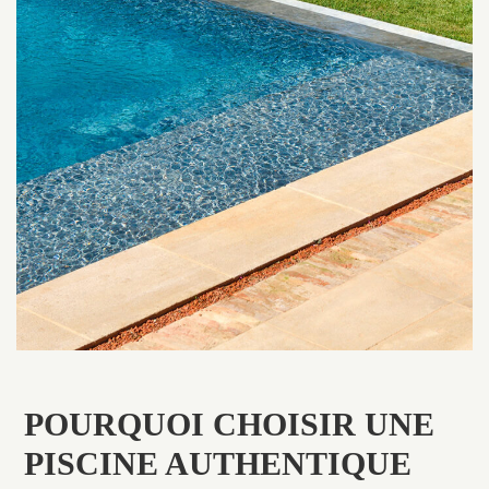
POURQUOI CHOISIR UNE
PISCINE AUTHENTIQUE