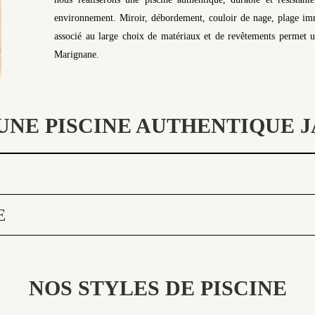
environnement. Miroir, débordement, couloir de nage, plage imme
associé au large choix de matériaux et de revêtements permet une
Marignane.
UNE PISCINE AUTHENTIQUE J
E
NOS STYLES DE PISCINE