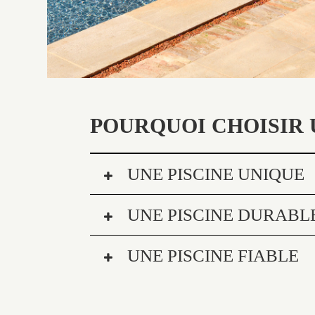
POURQUOI CHOISIR 
UNE PISCINE UNIQUE
UNE PISCINE DURABL
UNE PISCINE FIABLE