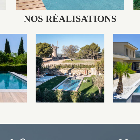
NOS RÉALISATIONS