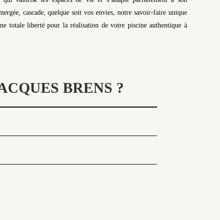
rgée, cascade, quelque soit vos envies, notre savoir-faire unique
 totale liberté pour la réalisation de votre piscine authentique à
ACQUES BRENS ?