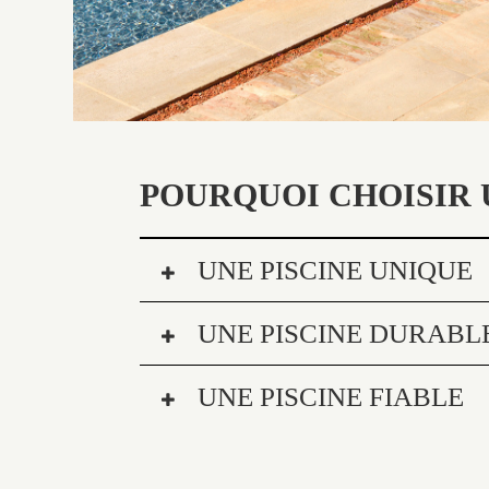
POURQUOI CHOISIR 
UNE PISCINE UNIQUE
UNE PISCINE DURABL
UNE PISCINE FIABLE