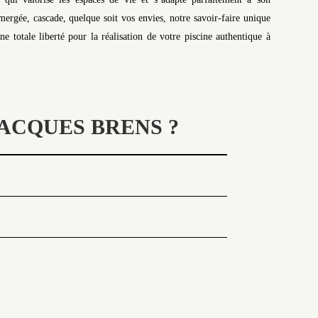
rgée, cascade, quelque soit vos envies, notre savoir-faire unique
 totale liberté pour la réalisation de votre piscine authentique à
ACQUES BRENS ?