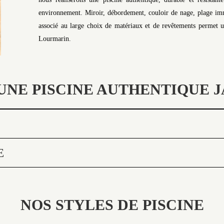
environnement. Miroir, débordement, couloir de nage, plage imme
associé au large choix de matériaux et de revêtements permet une
Lourmarin.
UNE PISCINE AUTHENTIQUE J
E
NOS STYLES DE PISCINE