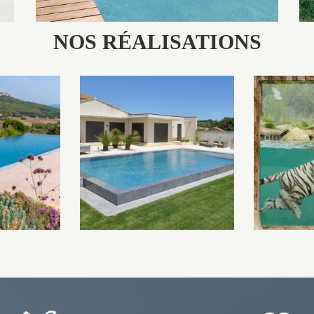
NOS RÉALISATIONS