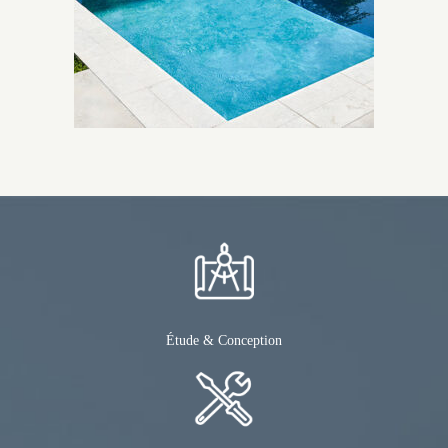
Étude & Conception