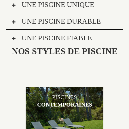
UNE PISCINE UNIQUE
UNE PISCINE DURABLE
UNE PISCINE FIABLE
NOS STYLES DE PISCINE
PISCINES
CONTEMPORAINES
Les piscines en béton contemporaines Jacques