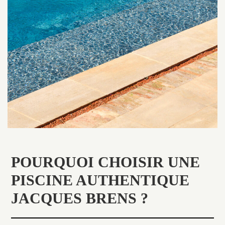
POURQUOI CHOISIR UNE
PISCINE AUTHENTIQUE
JACQUES BRENS ?