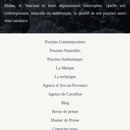
Rhône, le Vaucluse et leurs départements limitrophes. Quelle soit
contemporaine, naturelle ou authentique, la qualité de nos piscines saura
vous satisfaire.
Piscines Contemporaines
Piscines Naturelles
Piscines Authentiques
La Marque
La technique
Agence d’Aix-en-Provence
Agence de Cavaillon
Blog
Revue de presse
Dossier de Presse
Contactez-nous