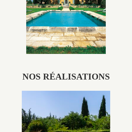
utilisés pour garder un aspect ancien, retrouver une
patine naturelle ou créer un ornement de pierres de
taille.
NOS RÉALISATIONS