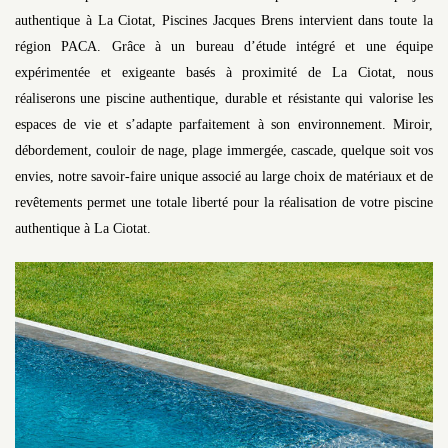
authentique à La Ciotat, Piscines Jacques Brens intervient dans toute la
région PACA. Grâce à un bureau d’étude intégré et une équipe
expérimentée et exigeante basés à proximité de La Ciotat, nous
réaliserons une piscine authentique, durable et résistante qui valorise les
espaces de vie et s’adapte parfaitement à son environnement. Miroir,
débordement, couloir de nage, plage immergée, cascade, quelque soit vos
envies, notre savoir-faire unique associé au large choix de matériaux et de
revêtements permet une totale liberté pour la réalisation de votre piscine
authentique à La Ciotat.