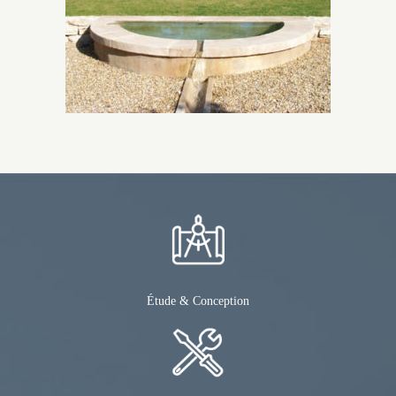
Étude & Conception