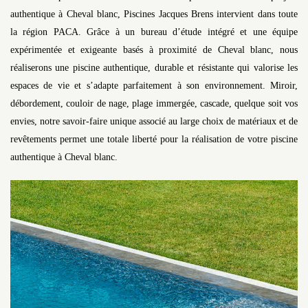
authentique à Cheval blanc, Piscines Jacques Brens intervient dans toute
la région PACA. Grâce à un bureau d’étude intégré et une équipe
expérimentée et exigeante basés à proximité de Cheval blanc, nous
réaliserons une piscine authentique, durable et résistante qui valorise les
espaces de vie et s’adapte parfaitement à son environnement. Miroir,
débordement, couloir de nage, plage immergée, cascade, quelque soit vos
envies, notre savoir-faire unique associé au large choix de matériaux et de
revêtements permet une totale liberté pour la réalisation de votre piscine
authentique à Cheval blanc.