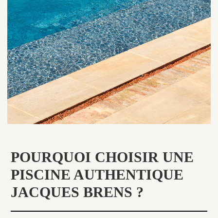
POURQUOI CHOISIR UNE
PISCINE AUTHENTIQUE
JACQUES BRENS ?