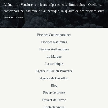
Rhône, le Vaucluse et leurs départements limitrophes. Quelle soit
contemporaine, naturelle ou authentique, la qualité de nos piscines saura
vous satisfaire.
Piscines Contemporaines
Piscines Naturelles
Piscines Authentiques
La Marque
La technique
Agence d’Aix-en-Provence
Agence de Cavaillon
Blog
Revue de presse
Dossier de Presse
Contactez-nous