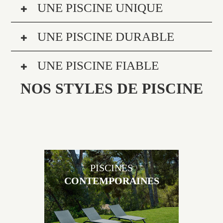
UNE PISCINE UNIQUE
UNE PISCINE DURABLE
UNE PISCINE FIABLE
NOS STYLES DE PISCINE
PISCINES
CONTEMPORAINES
Les piscines en béton contemporaines Jacques