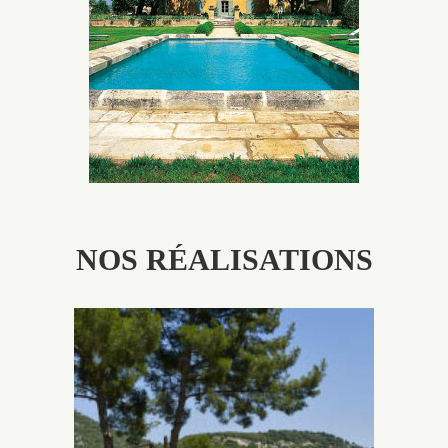
utilisés pour garder un aspect ancien, retrouver une
patine naturelle ou créer un ornement de pierres de
taille.
NOS RÉALISATIONS