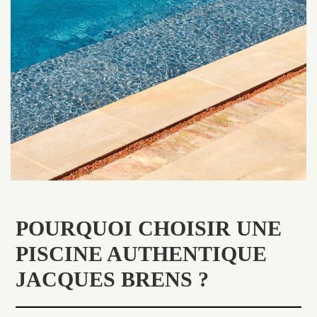
POURQUOI CHOISIR UNE
PISCINE AUTHENTIQUE
JACQUES BRENS ?