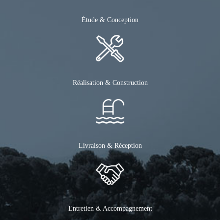
Étude & Conception
Réalisation & Construction
Livraison & Réception
Entretien & Accompagnement