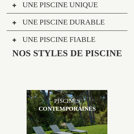
UNE PISCINE UNIQUE
UNE PISCINE DURABLE
UNE PISCINE FIABLE
NOS STYLES DE PISCINE
PISCINES
CONTEMPORAINES
Les piscines en béton contemporaines Jacques