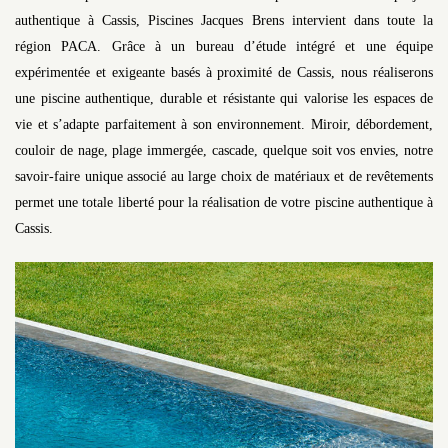
authentique à Cassis, Piscines Jacques Brens intervient dans toute la
région PACA. Grâce à un bureau d’étude intégré et une équipe
expérimentée et exigeante basés à proximité de Cassis, nous réaliserons
une piscine authentique, durable et résistante qui valorise les espaces de
vie et s’adapte parfaitement à son environnement. Miroir, débordement,
couloir de nage, plage immergée, cascade, quelque soit vos envies, notre
savoir-faire unique associé au large choix de matériaux et de revêtements
permet une totale liberté pour la réalisation de votre piscine authentique à
Cassis.