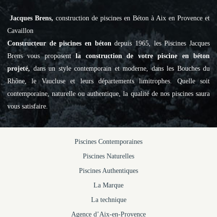
Jacques Brens,
construction de piscines en Béton à Aix en Provence et
Cavaillon
Constructeur de piscines en béton
depuis 1965, les Piscines Jacques
Brens vous proposent
la construction de votre piscine en béton
projeté,
dans un style contemporain et moderne, dans les Bouches du
Rhône, le Vaucluse et leurs départements limitrophes. Quelle soit
contemporaine, naturelle ou authentique, la qualité de nos piscines saura
vous satisfaire.
Piscines Contemporaines
Piscines Naturelles
Piscines Authentiques
La Marque
La technique
Agence d’Aix-en-Provence