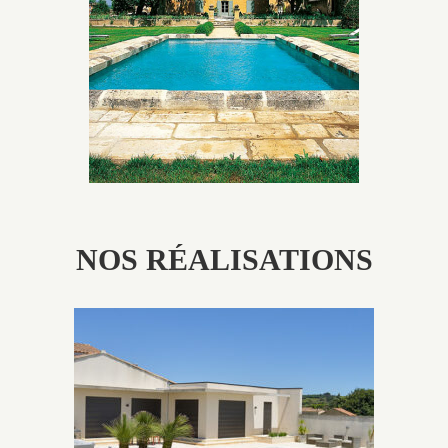
utilisés pour garder un aspect ancien, retrouver une
patine naturelle ou créer un ornement de pierres de
taille.
NOS RÉALISATIONS