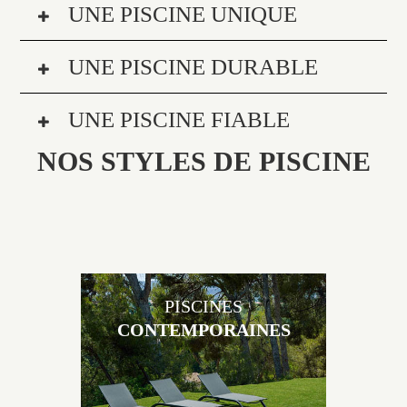
UNE PISCINE UNIQUE
UNE PISCINE DURABLE
UNE PISCINE FIABLE
NOS STYLES DE PISCINE
PISCINES
CONTEMPORAINES
Les piscines en béton contemporaines Jacques