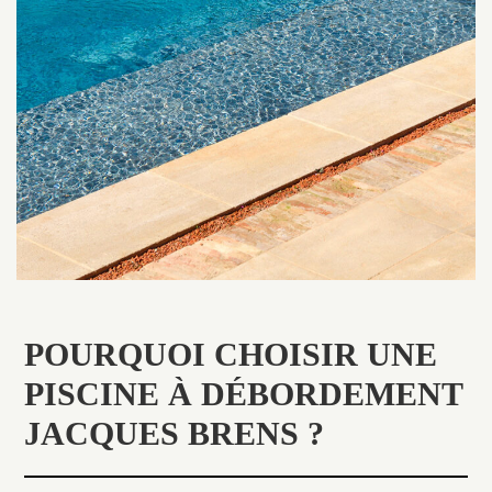
POURQUOI CHOISIR UNE
PISCINE À DÉBORDEMENT
JACQUES BRENS ?