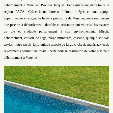
débordement à Venelles, Piscines Jacques Brens intervient dans toute la
région PACA. Grâce à un bureau d’étude intégré et une équipe
expérimentée et exigeante basés à proximité de Venelles, nous réaliserons
une piscine à débordement, durable et résistante qui valorise les espaces
de vie et s’adapte parfaitement à son environnement. Miroir,
débordement, couloir de nage, plage immergée, cascade, quelque soit vos
envies, notre savoir-faire unique associé au large choix de matériaux et de
revêtements permet une totale liberté pour la réalisation de votre piscine à
débordement à Venelles.