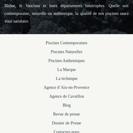
Rhône, le Vaucluse et leurs départements limitrophes. Quelle soit
contemporaine, naturelle ou authentique, la qualité de nos piscines saura
vous satisfaire.
Piscines Contemporaines
Piscines Naturelles
Piscines Authentiques
La Marque
La technique
Agence d’Aix-en-Provence
Agence de Cavaillon
Blog
Revue de presse
Dossier de Presse
Contactez-nous