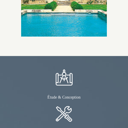
Étude & Conception