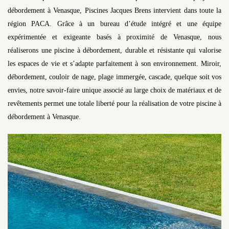
débordement à Venasque, Piscines Jacques Brens intervient dans toute la
région PACA. Grâce à un bureau d’étude intégré et une équipe
expérimentée et exigeante basés à proximité de Venasque, nous
réaliserons une piscine à débordement, durable et résistante qui valorise
les espaces de vie et s’adapte parfaitement à son environnement. Miroir,
débordement, couloir de nage, plage immergée, cascade, quelque soit vos
envies, notre savoir-faire unique associé au large choix de matériaux et de
revêtements permet une totale liberté pour la réalisation de votre piscine à
débordement à Venasque.