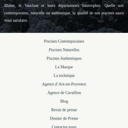
Rhône, le Vaucluse et leurs départements limitrophes. Quelle soit
contemporaine, naturelle ou authentique, la qualité de nos piscines saura
vous satisfaire.
Piscines Contemporaines
Piscines Naturelles
Piscines Authentiques
La Marque
La technique
Agence d’Aix-en-Provence
Agence de Cavaillon
Blog
Revue de presse
Dossier de Presse
Contactez-nous