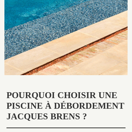
POURQUOI CHOISIR UNE
PISCINE À DÉBORDEMENT
JACQUES BRENS ?