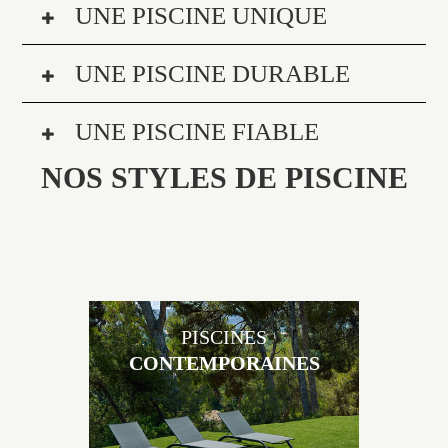
UNE PISCINE UNIQUE
UNE PISCINE DURABLE
UNE PISCINE FIABLE
NOS STYLES DE PISCINE
PISCINES
CONTEMPORAINES
Les piscines en béton contemporaines Jacques