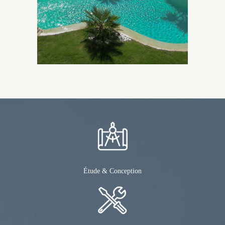
Étude & Conception