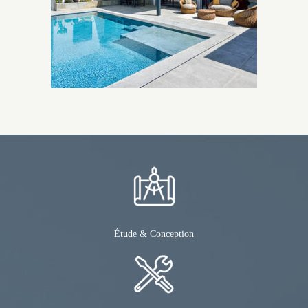
Étude & Conception