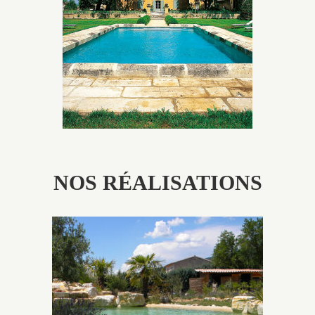
utilisés pour garder un aspect ancien, retrouver une
patine naturelle ou créer un ornement de pierres de
taille.
NOS RÉALISATIONS