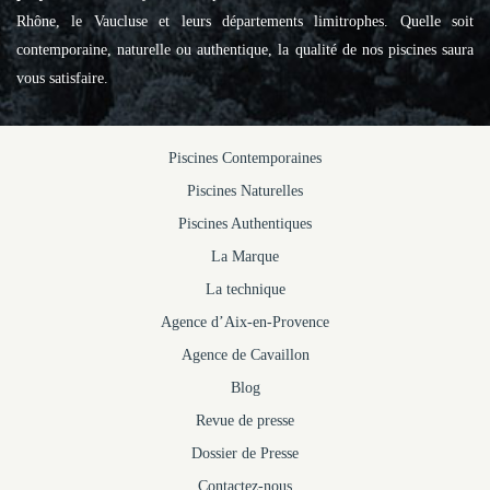
Rhône, le Vaucluse et leurs départements limitrophes. Quelle soit
contemporaine, naturelle ou authentique, la qualité de nos piscines saura
vous satisfaire.
Piscines Contemporaines
Piscines Naturelles
Piscines Authentiques
La Marque
La technique
Agence d’Aix-en-Provence
Agence de Cavaillon
Blog
Revue de presse
Dossier de Presse
Contactez-nous