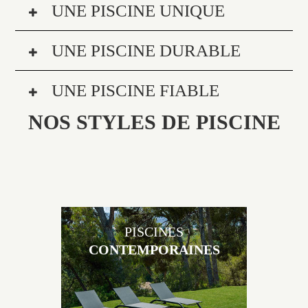
UNE PISCINE UNIQUE
UNE PISCINE DURABLE
UNE PISCINE FIABLE
NOS STYLES DE PISCINE
PISCINES
CONTEMPORAINES
Les piscines en béton contemporaines Jacques