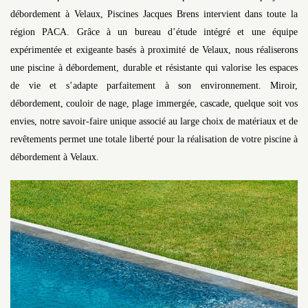
débordement à Velaux, Piscines Jacques Brens intervient dans toute la
région PACA. Grâce à un bureau d’étude intégré et une équipe
expérimentée et exigeante basés à proximité de Velaux, nous réaliserons
une piscine à débordement, durable et résistante qui valorise les espaces
de vie et s’adapte parfaitement à son environnement. Miroir,
débordement, couloir de nage, plage immergée, cascade, quelque soit vos
envies, notre savoir-faire unique associé au large choix de matériaux et de
revêtements permet une totale liberté pour la réalisation de votre piscine à
débordement à Velaux.