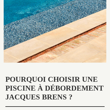
POURQUOI CHOISIR UNE
PISCINE À DÉBORDEMENT
JACQUES BRENS ?