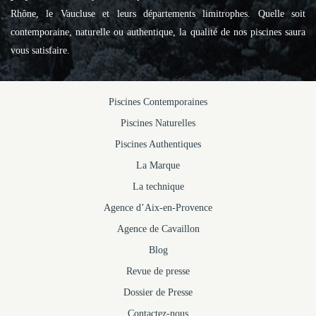
Rhône, le Vaucluse et leurs départements limitrophes. Quelle soit
contemporaine, naturelle ou authentique, la qualité de nos piscines saura
vous satisfaire.
Piscines Contemporaines
Piscines Naturelles
Piscines Authentiques
La Marque
La technique
Agence d’Aix-en-Provence
Agence de Cavaillon
Blog
Revue de presse
Dossier de Presse
Contactez-nous