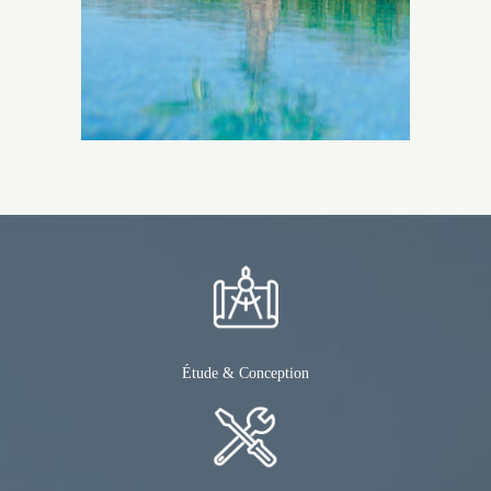
Étude & Conception