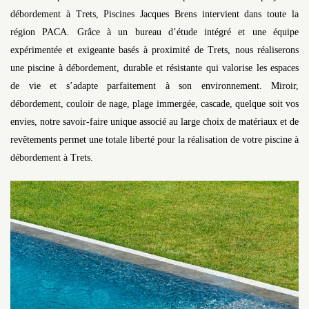
débordement à Trets, Piscines Jacques Brens intervient dans toute la
région PACA. Grâce à un bureau d’étude intégré et une équipe
expérimentée et exigeante basés à proximité de Trets, nous réaliserons
une piscine à débordement, durable et résistante qui valorise les espaces
de vie et s’adapte parfaitement à son environnement. Miroir,
débordement, couloir de nage, plage immergée, cascade, quelque soit vos
envies, notre savoir-faire unique associé au large choix de matériaux et de
revêtements permet une totale liberté pour la réalisation de votre piscine à
débordement à Trets.