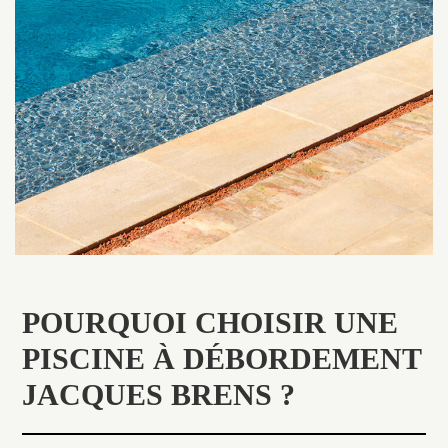
POURQUOI CHOISIR UNE
PISCINE À DÉBORDEMENT
JACQUES BRENS ?