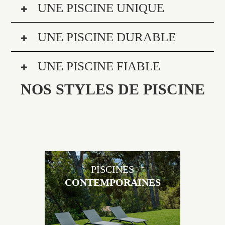
UNE PISCINE UNIQUE
UNE PISCINE DURABLE
UNE PISCINE FIABLE
NOS STYLES DE PISCINE
PISCINES
CONTEMPORAINES
Les piscines en béton contemporaines Jacques