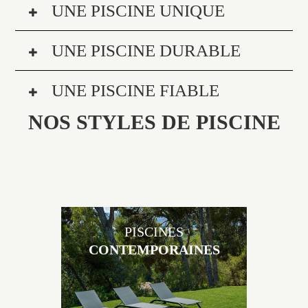
UNE PISCINE UNIQUE
UNE PISCINE DURABLE
UNE PISCINE FIABLE
NOS STYLES DE PISCINE
PISCINES
CONTEMPORAINES
Les piscines en béton contemporaines Jacques