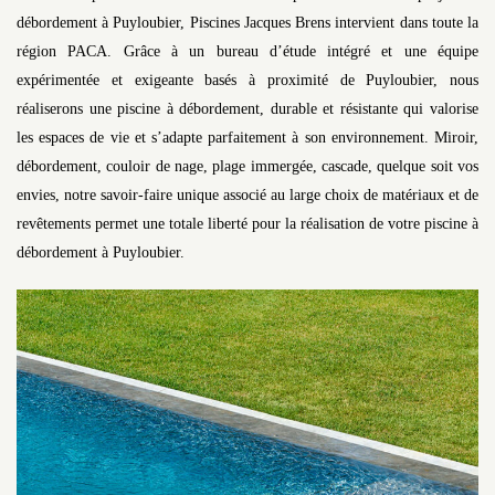
débordement à Puyloubier, Piscines Jacques Brens intervient dans toute la
région PACA. Grâce à un bureau d’étude intégré et une équipe
expérimentée et exigeante basés à proximité de Puyloubier, nous
réaliserons une piscine à débordement, durable et résistante qui valorise
les espaces de vie et s’adapte parfaitement à son environnement. Miroir,
débordement, couloir de nage, plage immergée, cascade, quelque soit vos
envies, notre savoir-faire unique associé au large choix de matériaux et de
revêtements permet une totale liberté pour la réalisation de votre piscine à
débordement à Puyloubier.