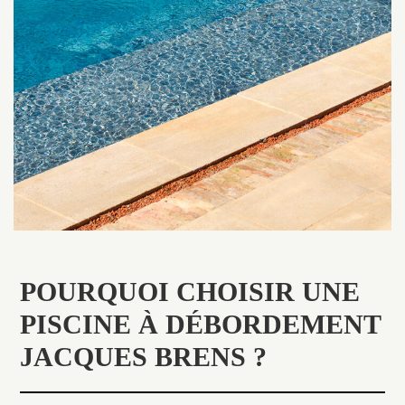
POURQUOI CHOISIR UNE
PISCINE À DÉBORDEMENT
JACQUES BRENS ?