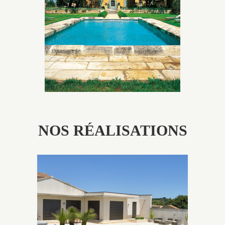
utilisés pour garder un aspect ancien, retrouver une
patine naturelle ou créer un ornement de pierres de
taille.
NOS RÉALISATIONS