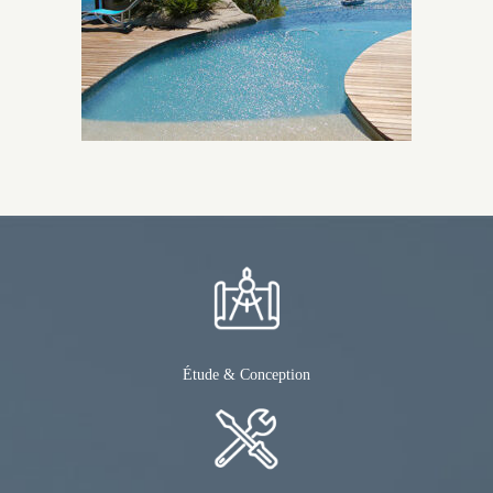
Étude & Conception