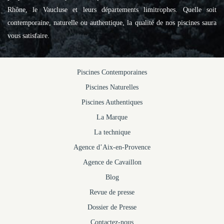
Rhône, le Vaucluse et leurs départements limitrophes. Quelle soit
contemporaine, naturelle ou authentique, la qualité de nos piscines saura
vous satisfaire.
Piscines Contemporaines
Piscines Naturelles
Piscines Authentiques
La Marque
La technique
Agence d’Aix-en-Provence
Agence de Cavaillon
Blog
Revue de presse
Dossier de Presse
Contactez-nous