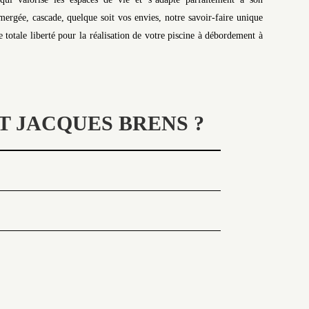
rgée, cascade, quelque soit vos envies, notre savoir-faire unique
totale liberté pour la réalisation de votre piscine à débordement à
T JACQUES BRENS ?