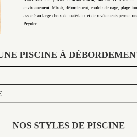
environnement. Miroir, débordement, couloir de nage, plage imme
associé au large choix de matériaux et de revêtements permet une 
Peynier.
UNE PISCINE À DÉBORDEMEN
E
NOS STYLES DE PISCINE