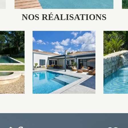
NOS RÉALISATIONS