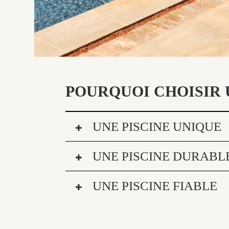
POURQUOI CHOISIR 
UNE PISCINE UNIQUE
UNE PISCINE DURABL
UNE PISCINE FIABLE