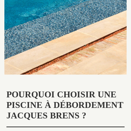
POURQUOI CHOISIR UNE
PISCINE À DÉBORDEMENT
JACQUES BRENS ?