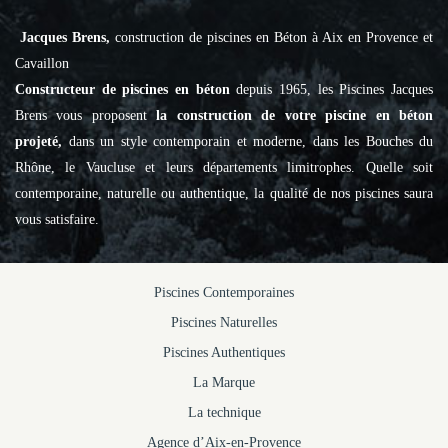
Jacques Brens,
construction de piscines en Béton à Aix en Provence et
Cavaillon
Constructeur de piscines en béton
depuis 1965, les Piscines Jacques
Brens vous proposent
la construction de votre piscine en béton
projeté,
dans un style contemporain et moderne, dans les Bouches du
Rhône, le Vaucluse et leurs départements limitrophes. Quelle soit
contemporaine, naturelle ou authentique, la qualité de nos piscines saura
vous satisfaire.
Piscines Contemporaines
Piscines Naturelles
Piscines Authentiques
La Marque
La technique
Agence d’Aix-en-Provence