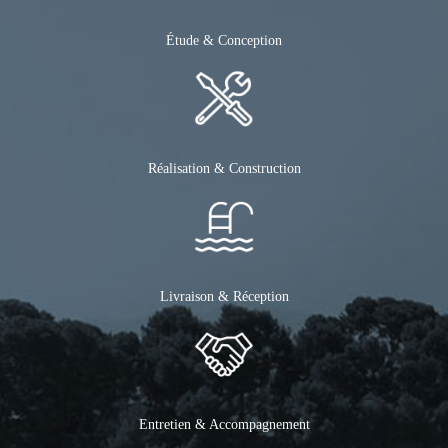
Étude & Conception
Réalisation & Construction
Livraison & Réception
Entretien & Accompagnement