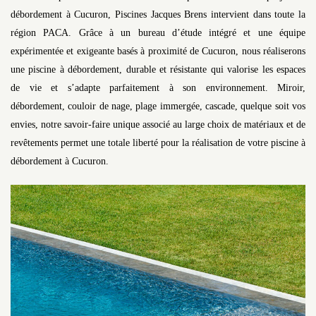
débordement à Cucuron, Piscines Jacques Brens intervient dans toute la
région PACA. Grâce à un bureau d’étude intégré et une équipe
expérimentée et exigeante basés à proximité de Cucuron, nous réaliserons
une piscine à débordement, durable et résistante qui valorise les espaces
de vie et s’adapte parfaitement à son environnement. Miroir,
débordement, couloir de nage, plage immergée, cascade, quelque soit vos
envies, notre savoir-faire unique associé au large choix de matériaux et de
revêtements permet une totale liberté pour la réalisation de votre piscine à
débordement à Cucuron.