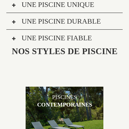
UNE PISCINE UNIQUE
UNE PISCINE DURABLE
UNE PISCINE FIABLE
NOS STYLES DE PISCINE
PISCINES
CONTEMPORAINES
Les piscines en béton contemporaines Jacques