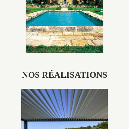
utilisés pour garder un aspect ancien, retrouver une
patine naturelle ou créer un ornement de pierres de
taille.
NOS RÉALISATIONS