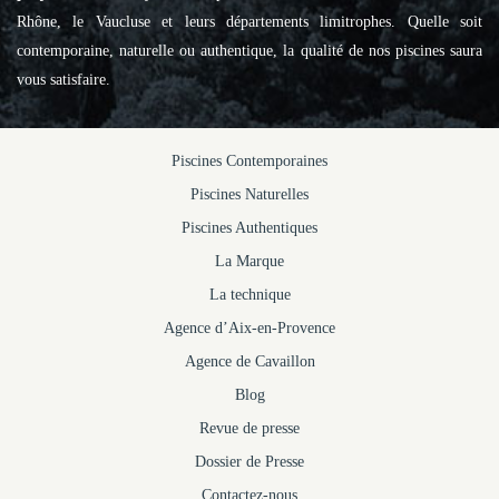
Rhône, le Vaucluse et leurs départements limitrophes. Quelle soit
contemporaine, naturelle ou authentique, la qualité de nos piscines saura
vous satisfaire.
Piscines Contemporaines
Piscines Naturelles
Piscines Authentiques
La Marque
La technique
Agence d’Aix-en-Provence
Agence de Cavaillon
Blog
Revue de presse
Dossier de Presse
Contactez-nous