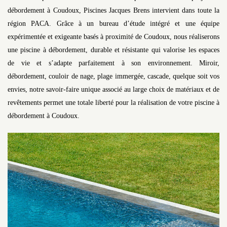
débordement à Coudoux, Piscines Jacques Brens intervient dans toute la
région PACA. Grâce à un bureau d’étude intégré et une équipe
expérimentée et exigeante basés à proximité de Coudoux, nous réaliserons
une piscine à débordement, durable et résistante qui valorise les espaces
de vie et s’adapte parfaitement à son environnement. Miroir,
débordement, couloir de nage, plage immergée, cascade, quelque soit vos
envies, notre savoir-faire unique associé au large choix de matériaux et de
revêtements permet une totale liberté pour la réalisation de votre piscine à
débordement à Coudoux.