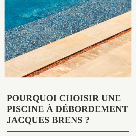
POURQUOI CHOISIR UNE
PISCINE À DÉBORDEMENT
JACQUES BRENS ?