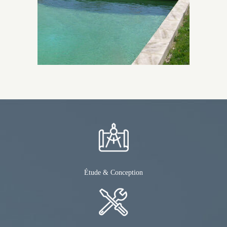
Étude & Conception