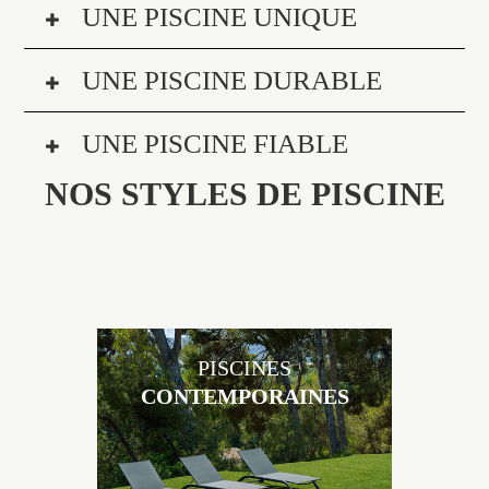
UNE PISCINE UNIQUE
UNE PISCINE DURABLE
UNE PISCINE FIABLE
NOS STYLES DE PISCINE
PISCINES
CONTEMPORAINES
Les piscines en béton contemporaines Jacques