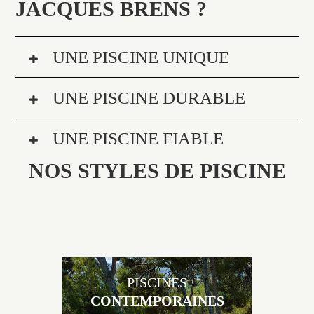
JACQUES BRENS ?
UNE PISCINE UNIQUE
UNE PISCINE DURABLE
UNE PISCINE FIABLE
NOS STYLES DE PISCINE
PISCINES
CONTEMPORAINES