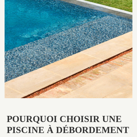
POURQUOI CHOISIR UNE
PISCINE À DÉBORDEMENT