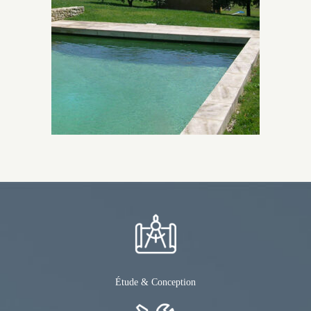
Étude & Conception