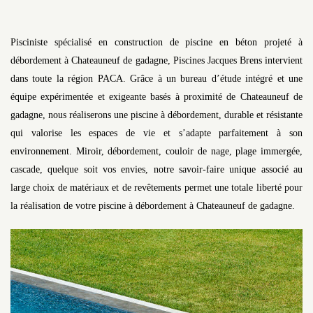
Pisciniste spécialisé en construction de piscine en béton projeté à
débordement à Chateauneuf de gadagne, Piscines Jacques Brens intervient
dans toute la région PACA. Grâce à un bureau d’étude intégré et une
équipe expérimentée et exigeante basés à proximité de Chateauneuf de
gadagne, nous réaliserons une piscine à débordement, durable et résistante
qui valorise les espaces de vie et s’adapte parfaitement à son
environnement. Miroir, débordement, couloir de nage, plage immergée,
cascade, quelque soit vos envies, notre savoir-faire unique associé au
large choix de matériaux et de revêtements permet une totale liberté pour
la réalisation de votre piscine à débordement à Chateauneuf de gadagne.