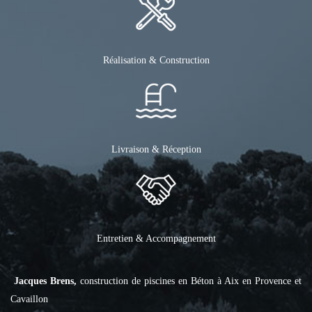
Réalisation & Construction
Livraison & Réception
Entretien & Accompagnement
Jacques Brens,
construction de piscines en Béton à Aix en Provence et
Cavaillon