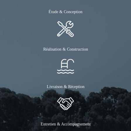
Étude & Conception
Réalisation & Construction
Livraison & Réception
Entretien & Accompagnement