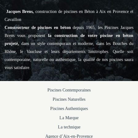
Jacques Brens,
construction de piscines en Béton à Aix en Provence et
Cavaillon
Constructeur de piscines en béton
depuis 1965, les Piscines Jacques
Brens vous proposent
la construction de votre piscine en béton
projeté,
dans un style contemporain et moderne, dans les Bouches du
Rhône, le Vaucluse et leurs départements limitrophes. Quelle soit
contemporaine, naturelle ou authentique, la qualité de nos piscines saura
vous satisfaire.
Piscines Contemporaines
Piscines Naturelles
Piscines Authentiques
La Marque
La technique
Agence d’Aix-en-Provence