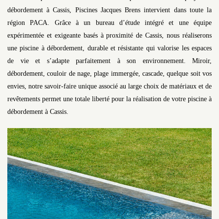
débordement à Cassis, Piscines Jacques Brens intervient dans toute la
région PACA. Grâce à un bureau d’étude intégré et une équipe
expérimentée et exigeante basés à proximité de Cassis, nous réaliserons
une piscine à débordement, durable et résistante qui valorise les espaces
de vie et s’adapte parfaitement à son environnement. Miroir,
débordement, couloir de nage, plage immergée, cascade, quelque soit vos
envies, notre savoir-faire unique associé au large choix de matériaux et de
revêtements permet une totale liberté pour la réalisation de votre piscine à
débordement à Cassis.