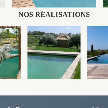
NOS RÉALISATIONS