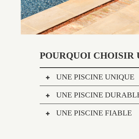
POURQUOI CHOISIR 
UNE PISCINE UNIQUE
UNE PISCINE DURABL
UNE PISCINE FIABLE