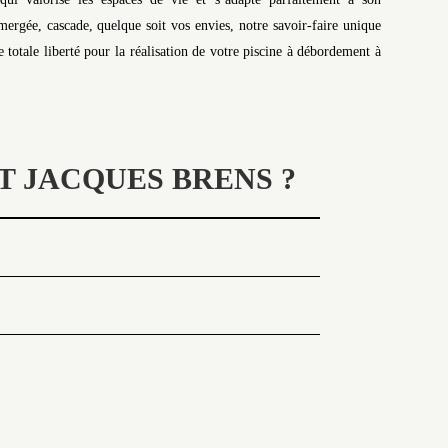
rgée, cascade, quelque soit vos envies, notre savoir-faire unique
totale liberté pour la réalisation de votre piscine à débordement à
T JACQUES BRENS ?