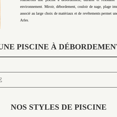
environnement. Miroir, débordement, couloir de nage, plage imme
associé au large choix de matériaux et de revêtements permet une 
Arles.
UNE PISCINE À DÉBORDEMEN
E
NOS STYLES DE PISCINE