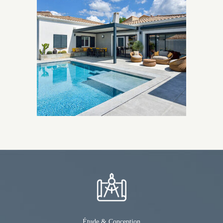
Étude & Conception