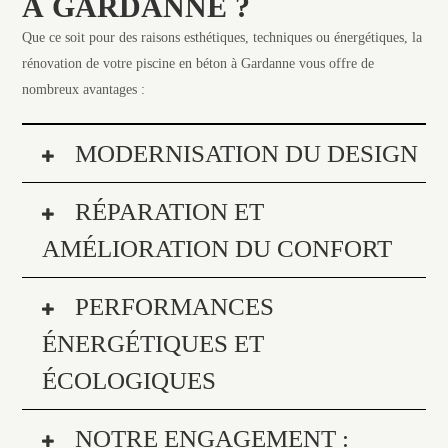
À GARDANNE ?
Que ce soit pour des raisons esthétiques, techniques ou énergétiques, la
rénovation de votre piscine en béton à Gardanne vous offre de
nombreux avantages :
MODERNISATION DU DESIGN
RÉPARATION ET
AMÉLIORATION DU CONFORT
PERFORMANCES
ÉNERGÉTIQUES ET
ÉCOLOGIQUES
NOTRE ENGAGEMENT :