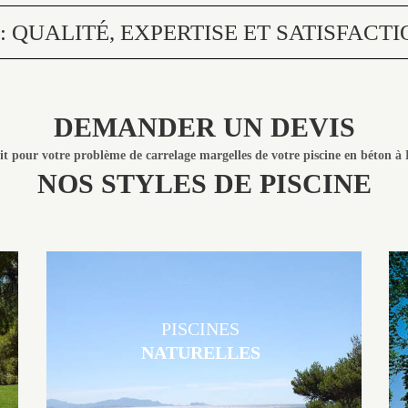
QUALITÉ, EXPERTISE ET SATISFACTI
DEMANDER UN DEVIS
uit pour votre problème de
carrelage margelles
de votre piscine en béton à
NOS STYLES DE PISCINE
PISCINES
NATURELLES