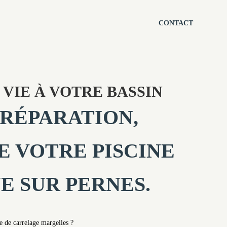
CONTACT
VIE À VOTRE BASSIN
 RÉPARATION,
 VOTRE PISCINE
E SUR PERNES.
e de carrelage margelles ?