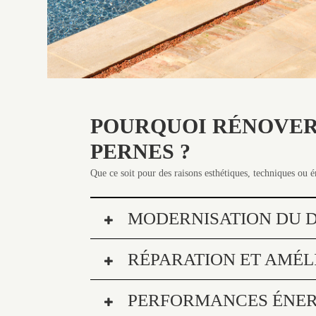
POURQUOI RÉNOVER 
PERNES ?
Que ce soit pour des raisons esthétiques, techniques ou 
MODERNISATION DU D
RÉPARATION ET AMÉL
PERFORMANCES ÉNER