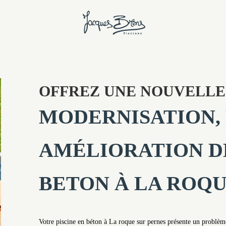
OFFREZ UNE NOUVELLE 
MODERNISATION,
AMÉLIORATION DE
BETON À LA ROQU
Votre piscine en béton à La roque sur pernes présente un problèm