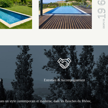
n
Entretien & Accompagnement
ans un style contemporain et moderne, dans les Bouches du Rhône,