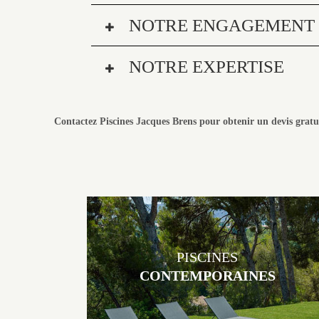
NOTRE ENGAGEMENT : 
NOTRE EXPERTISE
Contactez Piscines Jacques Brens pour obtenir un devis grat
PISCINES
CONTEMPORAINES