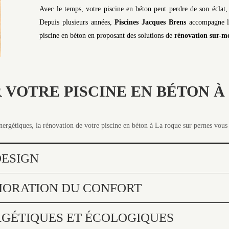
Avec le temps, votre piscine en béton peut perdre de son éclat,
Depuis plusieurs années,
Piscines Jacques Brens
accompagne le
piscine en béton en proposant des solutions de
rénovation sur-m
VOTRE PISCINE EN BÉTON À
énergétiques, la rénovation de votre piscine en béton à La roque sur pernes vou
ESIGN
IORATION DU CONFORT
GÉTIQUES ET ÉCOLOGIQUES